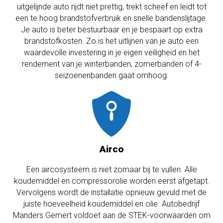
uitgelijnde auto rijdt niet prettig, trekt scheef en leidt tot
een te hoog brandstofverbruik en snelle bandenslijtage.
Je auto is beter bestuurbaar en je bespaart op extra
brandstofkosten. Zo is het uitlijnen van je auto een
waardevolle investering in je eigen veiligheid en het
rendement van je winterbanden, zomerbanden of 4-
seizoenenbanden gaat omhoog.
Airco
Een aircosysteem is niet zomaar bij te vullen. Alle
koudemiddel en compressorolie worden eerst afgetapt.
Vervolgens wordt de installatie opnieuw gevuld met de
juiste hoeveelheid koudemiddel en olie. Autobedrijf
Manders Gemert voldoet aan de STEK-voorwaarden om