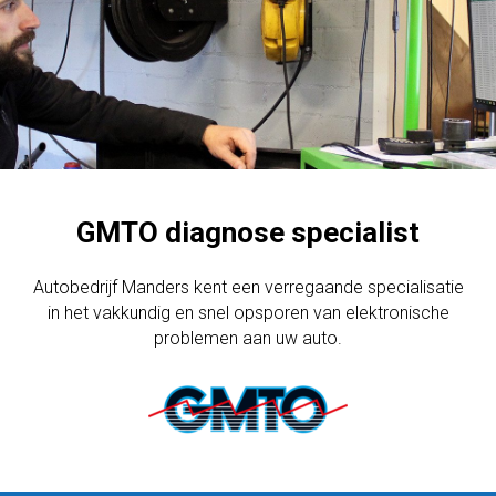
GMTO diagnose specialist
Autobedrijf Manders kent een verregaande specialisatie
in het vakkundig en snel opsporen van elektronische
problemen aan uw auto.