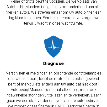
kleine of grote beurt te voorzien. De werkplaats van
Autobedrijf Manders is ingericht voor onderhoud aan alle
merken auto’s. We streven ernaar om uw auto binnen een
dag klaar te hebben. Een kleine reparatie verzorgen we
terwijl u wacht in onze wachtruimte.
Diagnose
Verschijnen er meldingen en oplichtende controlelampjes
op uw dashboard, loopt de motor niet zoals u gewend
bent of merkt u iets anders aan uw auto dat niet klopt?
Autobedrijf Manders is in staat alle kleine, maar ook
ingewikkelde storingen uit te lezen en te verhelpen. Daarin
gaan we een stap verder dan veel andere autobedrijven.
We mogen onszelf namelijk GMTO Diagnose Specialist