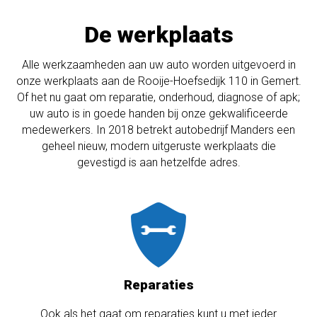
De werkplaats
A
lle werkzaamheden aan uw auto worden uitgevoerd in
onze werkplaats aan de Rooije-Hoefsedijk 110 in Gemert.
Of het nu gaat om reparatie, onderhoud, diagnose of apk;
uw auto is in goede handen bij onze gekwalificeerde
medewerkers. In 2018 betrekt autobedrijf Manders een
geheel nieuw, modern uitgeruste werkplaats die
gevestigd is aan hetzelfde adres.
Reparaties
Ook als het gaat om reparaties kunt u met ieder