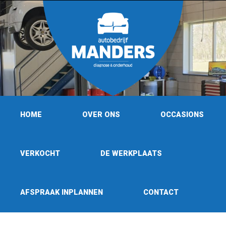
HOME
OVER ONS
OCCASIONS
VERKOCHT
DE WERKPLAATS
AFSPRAAK INPLANNEN
CONTACT