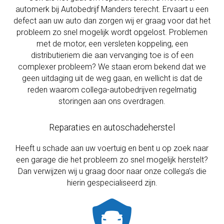
automerk bij Autobedrijf Manders terecht. Ervaart u een
defect aan uw auto dan zorgen wij er graag voor dat het
probleem zo snel mogelijk wordt opgelost. Problemen
met de motor, een versleten koppeling, een
distributieriem die aan vervanging toe is of een
complexer probleem? We staan erom bekend dat we
geen uitdaging uit de weg gaan, en wellicht is dat de
reden waarom collega-autobedrijven regelmatig
storingen aan ons overdragen.
Reparaties en autoschadeherstel
Heeft u schade aan uw voertuig en bent u op zoek naar
een garage die het probleem zo snel mogelijk herstelt?
Dan verwijzen wij u graag door naar onze collega’s die
hierin gespecialiseerd zijn.