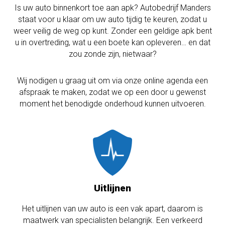
Is uw auto binnenkort toe aan apk? Autobedrijf Manders
staat voor u klaar om uw auto tijdig te keuren, zodat u
weer veilig de weg op kunt. Zonder een geldige apk bent
u in overtreding, wat u een boete kan opleveren… en dat
zou zonde zijn, nietwaar?
Wij nodigen u graag uit om via onze online agenda een
afspraak te maken, zodat we op een door u gewenst
moment het benodigde onderhoud kunnen uitvoeren.
Uitlijnen
Het uitlijnen van uw auto is een vak apart, daarom is
maatwerk van specialisten belangrijk. Een verkeerd