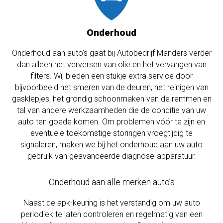
Onderhoud
Onderhoud aan auto’s gaat bij Autobedrijf Manders verder
dan alleen het verversen van olie en het vervangen van
filters. Wij bieden een stukje extra service door
bijvoorbeeld het smeren van de deuren, het reinigen van
gasklepjes, het grondig schoonmaken van de remmen en
tal van andere werkzaamheden die de conditie van uw
auto ten goede komen. Om problemen vóór te zijn en
eventuele toekomstige storingen vroegtijdig te
signaleren, maken we bij het onderhoud aan uw auto
gebruik van geavanceerde diagnose-apparatuur.
Onderhoud aan alle merken auto’s
Naast de apk-keuring is het verstandig om uw auto
periodiek te laten controleren en regelmatig van een