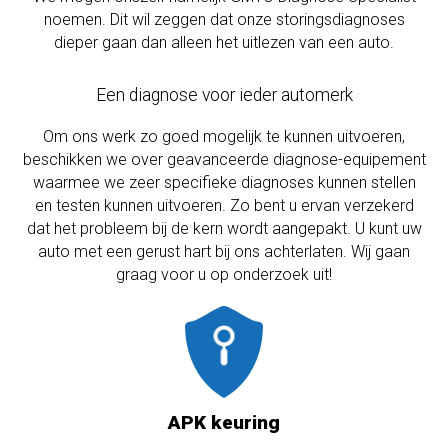
noemen. Dit wil zeggen dat onze storingsdiagnoses
dieper gaan dan alleen het uitlezen van een auto.
Een diagnose voor ieder automerk
Om ons werk zo goed mogelijk te kunnen uitvoeren,
beschikken we over geavanceerde diagnose-equipement
waarmee we zeer specifieke diagnoses kunnen stellen
en testen kunnen uitvoeren. Zo bent u ervan verzekerd
dat het probleem bij de kern wordt aangepakt. U kunt uw
auto met een gerust hart bij ons achterlaten. Wij gaan
graag voor u op onderzoek uit!
APK keuring