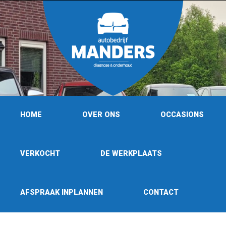
HOME
OVER ONS
OCCASIONS
VERKOCHT
DE WERKPLAATS
AFSPRAAK INPLANNEN
CONTACT