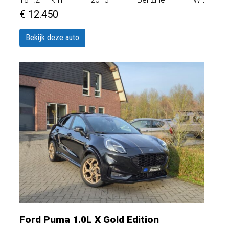
€ 12.450
Bekijk deze auto
Ford Puma 1.0L X Gold Edition