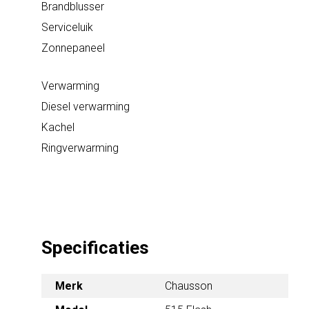
Brandblusser
Serviceluik
Zonnepaneel
Verwarming
Diesel verwarming
Kachel
Ringverwarming
Specificaties
Merk
Chausson