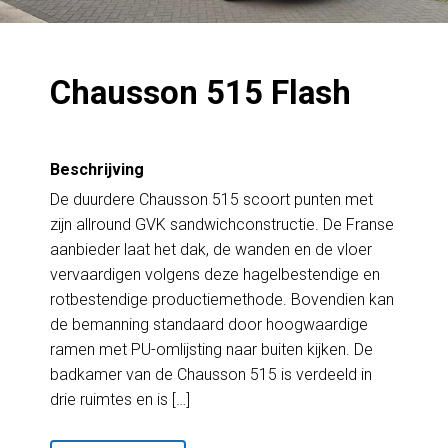
Chausson 515 Flash
Beschrijving
De duurdere Chausson 515 scoort punten met
zijn allround GVK sandwichconstructie. De Franse
aanbieder laat het dak, de wanden en de vloer
vervaardigen volgens deze hagelbestendige en
rotbestendige productiemethode. Bovendien kan
de bemanning standaard door hoogwaardige
ramen met PU-omlijsting naar buiten kijken. De
badkamer van de Chausson 515 is verdeeld in
drie ruimtes en is […]