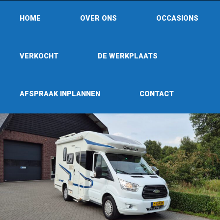
HOME
OVER ONS
OCCASIONS
VERKOCHT
DE WERKPLAATS
AFSPRAAK INPLANNEN
CONTACT