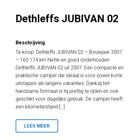
Dethleffs JUBIVAN 02
Beschrijving
Te koop: Dethleffs JUBIVAN 02 – Bouwjaar 2007
– 160.174 km Nette en goed onderhouden
Dethleffs JUBIVAN 02 uit 2007. Een compacte en
praktische camper die ideaal is voor zowel korte
uitstapjes als langere vakanties. Dankzij het
handzame formaat is hij prettig te rijden en ook
geschikt voor dagelijks gebruik. De camper heeft
een kilometerstand […]
LEES MEER