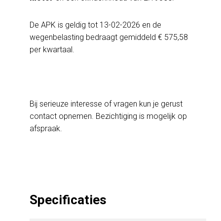
De APK is geldig tot 13-02-2026 en de
wegenbelasting bedraagt gemiddeld € 575,58
per kwartaal.
Bij serieuze interesse of vragen kun je gerust
contact opnemen. Bezichtiging is mogelijk op
afspraak.
Specificaties