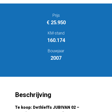
Prijs
€ 25.950
KM-stand
160.174
Bouwjaar
2007
Beschrijving
Te koop: Dethleffs JUBIVAN 02 –