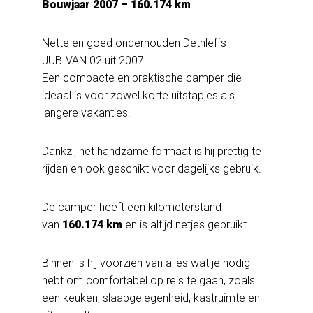
Bouwjaar 2007 – 160.174 km
Nette en goed onderhouden Dethleffs
JUBIVAN 02 uit 2007.
Een compacte en praktische camper die
ideaal is voor zowel korte uitstapjes als
langere vakanties.
Dankzij het handzame formaat is hij prettig te
rijden en ook geschikt voor dagelijks gebruik.
De camper heeft een kilometerstand
van
160.174 km
en is altijd netjes gebruikt.
Binnen is hij voorzien van alles wat je nodig
hebt om comfortabel op reis te gaan, zoals
een keuken, slaapgelegenheid, kastruimte en