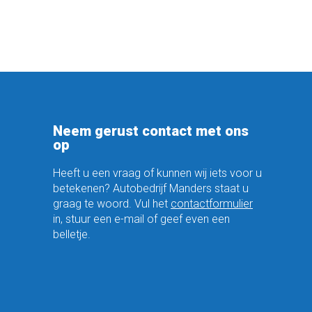
Neem gerust contact met ons
op
Heeft u een vraag of kunnen wij iets voor u
betekenen? Autobedrijf Manders staat u
graag te woord. Vul het
contactformulier
in, stuur een e-mail of geef even een
belletje.