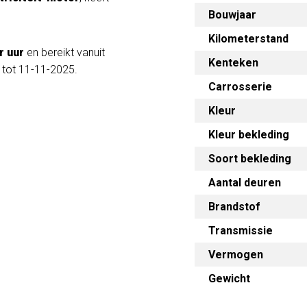
Bouwjaar
Kilometerstand
r uur
en bereikt vanuit
Kenteken
g tot 11-11-2025.
Carrosserie
Kleur
Kleur bekleding
Soort bekleding
Aantal deuren
Brandstof
Transmissie
Vermogen
Gewicht