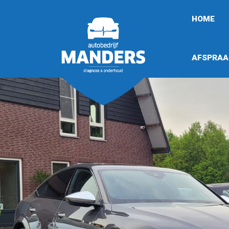
HOME
AFSPRAA