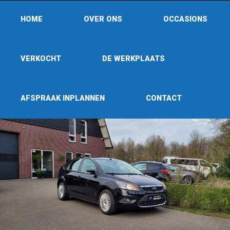
HOME
OVER ONS
OCCASIONS
VERKOCHT
DE WERKPLAATS
AFSPRAAK INPLANNEN
CONTACT