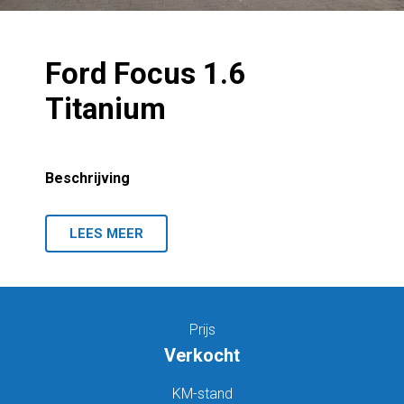
Ford Focus 1.6
Titanium
Beschrijving
LEES MEER
Prijs
Verkocht
KM-stand