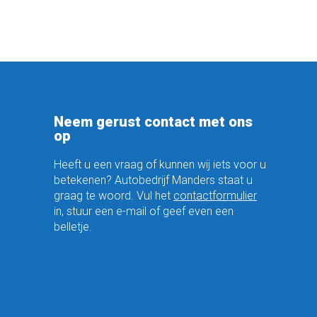
Neem gerust contact met ons
op
Heeft u een vraag of kunnen wij iets voor u
betekenen? Autobedrijf Manders staat u
graag te woord. Vul het
contactformulier
in, stuur een e-mail of geef even een
belletje.