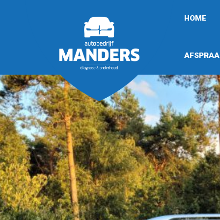
HOME
AFSPRAA