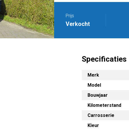
Prijs
Verkocht
Specificaties
Merk
Model
Bouwjaar
Kilometerstand
Carrosserie
Kleur