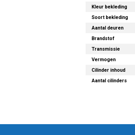
Kleur bekleding
Soort bekleding
Aantal deuren
Brandstof
Transmissie
Vermogen
Cilinder inhoud
Aantal cilinders