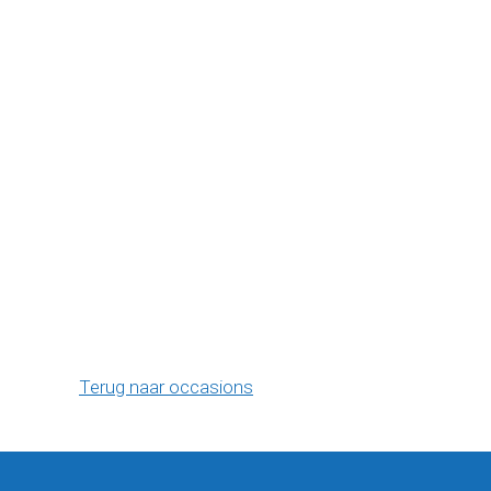
Terug naar occasions