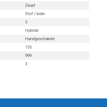
Zwart
Stof / leder
5
Hybride
Handgeschakeld
155
999
3