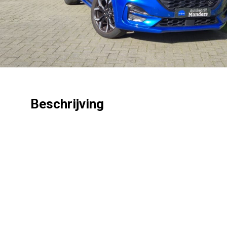
Beschrijving