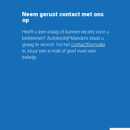
Neem gerust contact met ons
op
Heeft u een vraag of kunnen wij iets voor u
betekenen? Autobedrijf Manders staat u
graag te woord. Vul het
contactformulier
in, stuur een e-mail of geef even een
belletje.