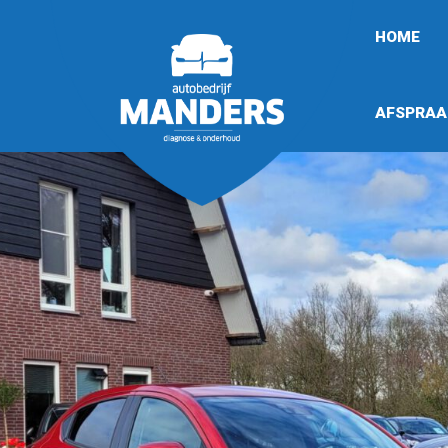
HOME
AFSPRAA