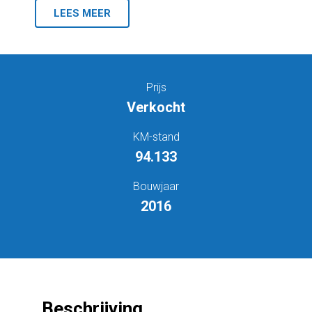
LEES MEER
Prijs
Verkocht
KM-stand
94.133
Bouwjaar
2016
Beschrijving