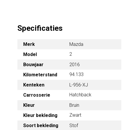
Specificaties
Merk
Mazda
2
Model
Bouwjaar
2016
94.133
Kilometerstand
Kenteken
L-956-XJ
Hatchback
Carrosserie
Kleur
Bruin
Zwart
Kleur bekleding
Soort bekleding
Stof