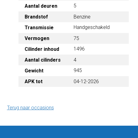
5
Aantal deuren
Brandstof
Benzine
Handgeschakeld
Transmissie
Vermogen
75
1496
Cilinder inhoud
Aantal cilinders
4
945
Gewicht
APK tot
04-12-2026
Terug naar occasions