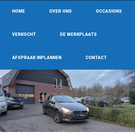
HOME
OVER ONS
OCCASIONS
VERKOCHT
DE WERKPLAATS
AFSPRAAK INPLANNEN
CONTACT