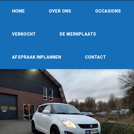
HOME
OVER ONS
OCCASIONS
VERKOCHT
DE WERKPLAATS
AFSPRAAK INPLANNEN
CONTACT