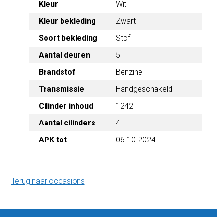
Wit
Kleur
Kleur bekleding
Zwart
Stof
Soort bekleding
Aantal deuren
5
Benzine
Brandstof
Transmissie
Handgeschakeld
1242
Cilinder inhoud
Aantal cilinders
4
06-10-2024
APK tot
Terug naar occasions