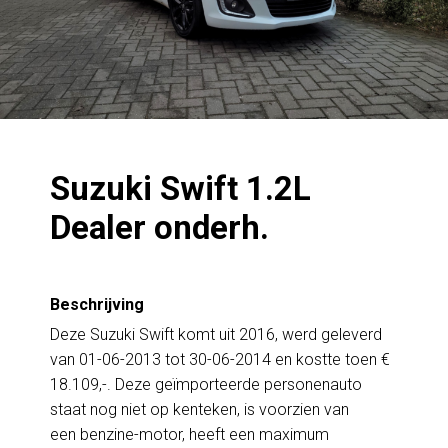
Suzuki Swift 1.2L
Dealer onderh.
Beschrijving
Deze Suzuki Swift komt uit 2016, werd geleverd
van 01-06-2013 tot 30-06-2014 en kostte toen €
18.109,-. Deze geïmporteerde personenauto
staat nog niet op kenteken, is voorzien van
een benzine-motor, heeft een maximum